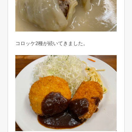
コロッケ2種が続いてきました。