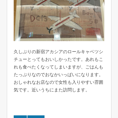
久しぶりの新宿アカシアのロールキャベツシ
チューとってもおいしかったです。あれもこ
れも食べたくなってしまいますが、ごはんも
たっぷりなのでおなかいっぱいになります。
おしゃれなお店なので女性も入りやすい雰囲
気です。近いうちにまた訪問します。