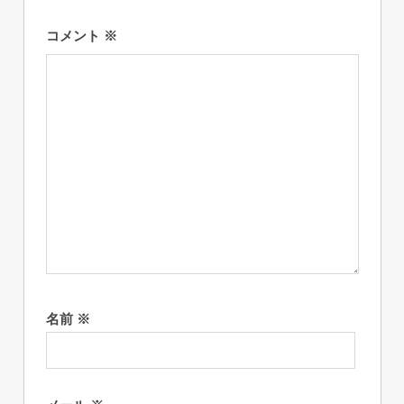
ン
コメント
※
名前
※