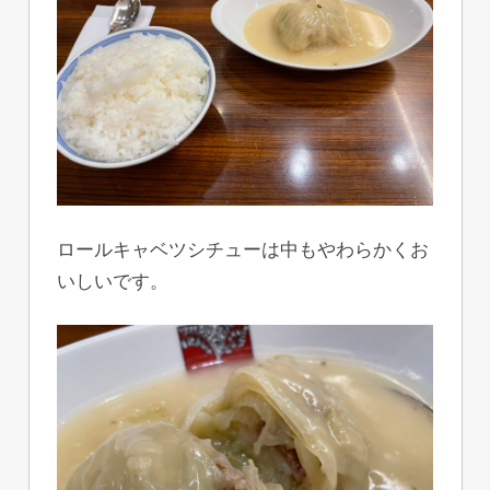
ロールキャベツシチューは中もやわらかくお
いしいです。