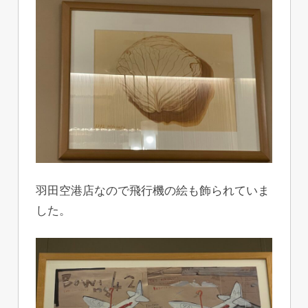
羽田空港店なので飛行機の絵も飾られていま
した。