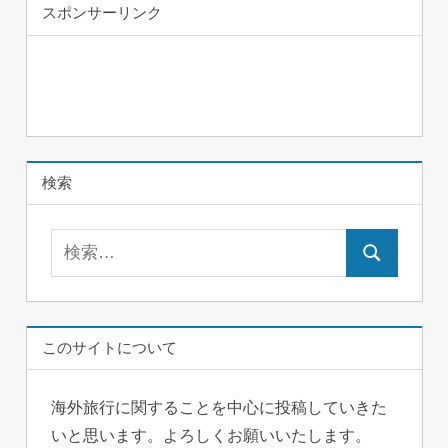
スポンサーリンク
検索
検
検
索:
索
このサイトについて
海外旅行に関することを中心に投稿していきた
いと思います。よろしくお願いいたします。