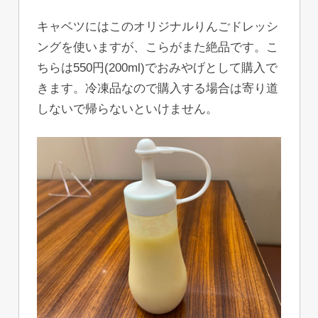
キャベツにはこのオリジナルりんごドレッシ
ングを使いますが、こらがまた絶品です。こ
ちらは550円(200ml)でおみやげとして購入で
きます。冷凍品なので購入する場合は寄り道
しないで帰らないといけません。