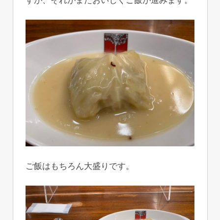
すが、それがまたおいしくご飯が進みます。
ご飯はもちろん大盛りです。