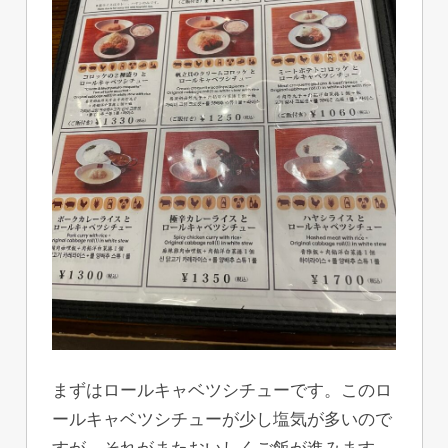
まずはロールキャベツシチューです。このロ
ールキャベツシチューが少し塩気が多いので