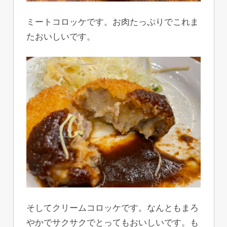
ミートコロッケです。お肉たっぷりでこれま
たおいしいです。
そしてクリームコロッケです。なんともまろ
やかでサクサクでとってもおいしいです。も