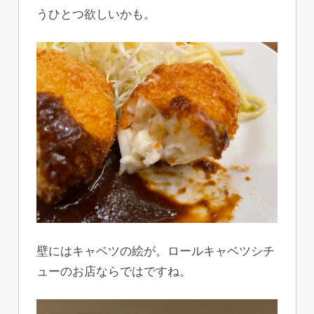
うひとつ欲しいかも。
壁にはキャベツの絵が。ロールキャベツシチ
ューのお店ならではですね。