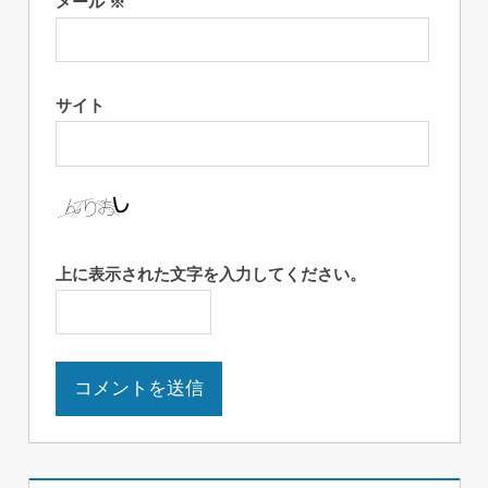
メール
※
サイト
上に表示された文字を入力してください。