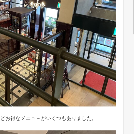
などお得なメニュ－がいくつもありました。