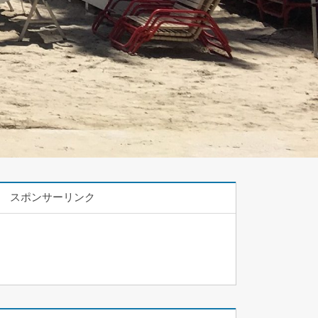
スポンサーリンク