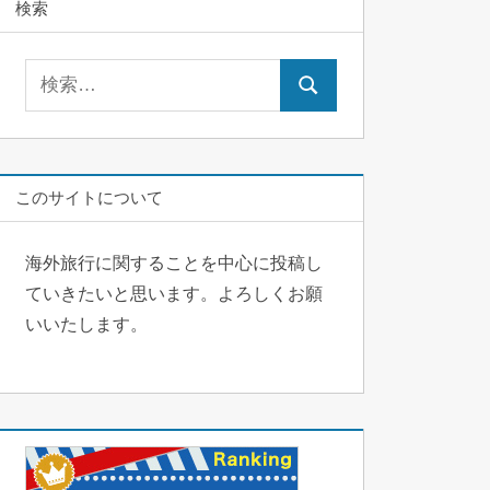
検索
検
検
索:
索
このサイトについて
海外旅行に関することを中心に投稿し
ていきたいと思います。よろしくお願
いいたします。