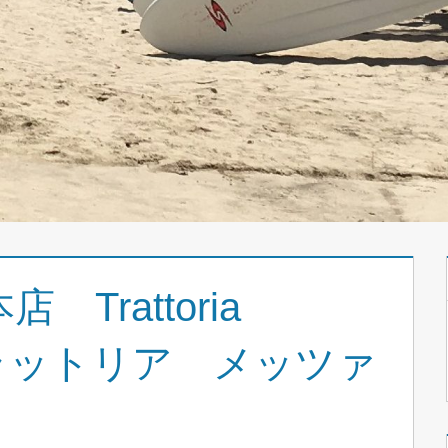
Trattoria
（トラットリア メッツァ