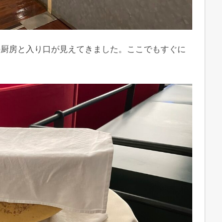
の厨房と入り口が見えてきました。ここでもすぐに