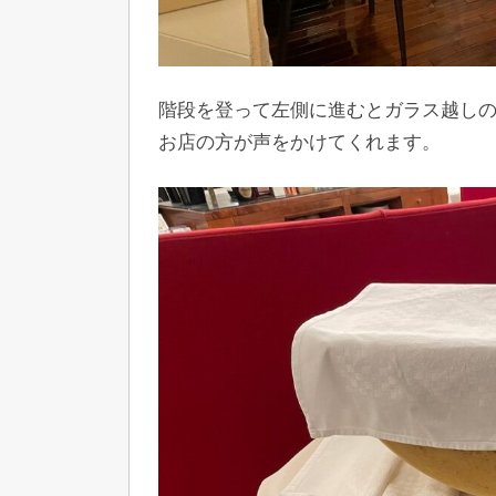
階段を登って左側に進むとガラス越し
お店の方が声をかけてくれます。