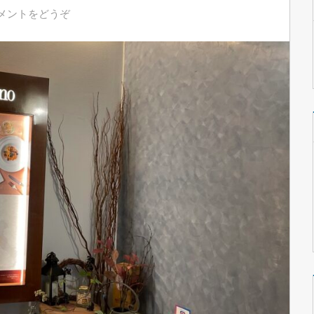
メントをどうぞ