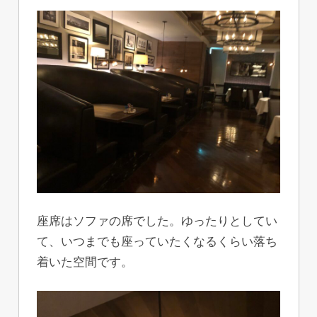
座席はソファの席でした。ゆったりとしてい
て、いつまでも座っていたくなるくらい落ち
着いた空間です。