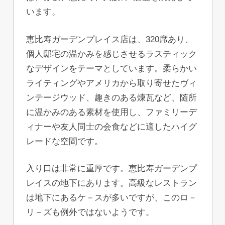
います。
恵比寿ガーデンプレイス店は、320席あり、
個人邸宅の温かみを感じさせるラスティック
なデザインをテーマとしています。柔らかい
ライティングやアメリカから取り寄せたヴィ
ンテージウッド、趣きのある煉瓦など、随所
に温かみのある素材を使用し、ファミリーデ
ィナーや友人同士の会食などに適したハイグ
レードな空間です。
入り口は非常に重厚です。恵比寿ガーデンプ
レイスの地下にあります。高級なレストラン
は地下にあるケ－スが多いですが、このロ－
リ－ズも例外ではないようです。