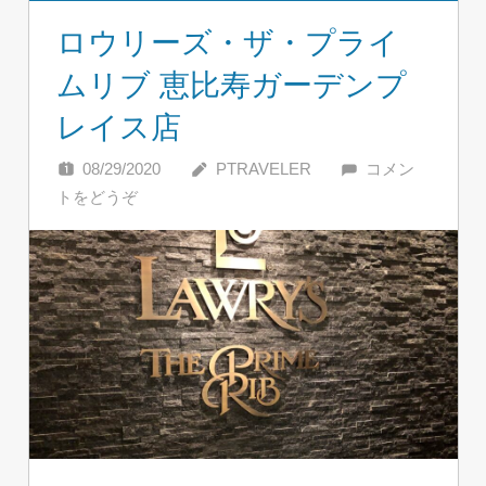
ロウリーズ・ザ・プライ
ムリブ 恵比寿ガーデンプ
レイス店
08/29/2020
PTRAVELER
コメン
トをどうぞ