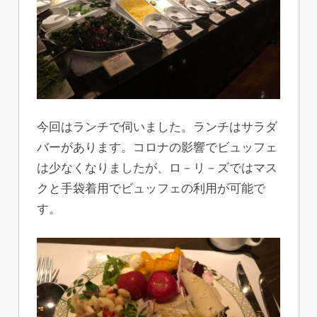
今回はランチで伺いました。ランチはサラダ
バーがあります。コロナの影響でビュッフェ
は少なくなりましたが、ロ－リ－ズではマス
クと手袋着用でビュッフェの利用が可能で
す。