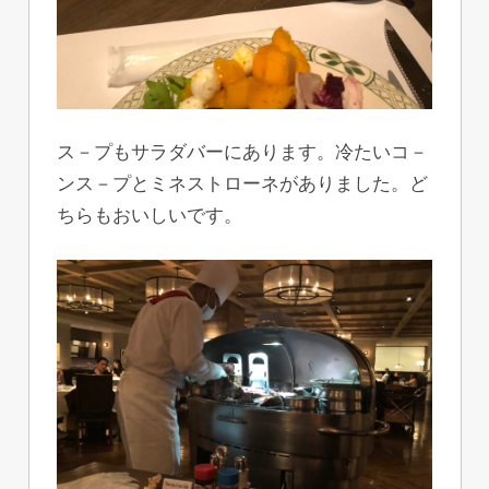
ス－プもサラダバーにあります。冷たいコ－
ンス－プとミネストローネがありました。ど
ちらもおいしいです。