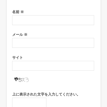
名前
※
メール
※
サイト
上に表示された文字を入力してください。