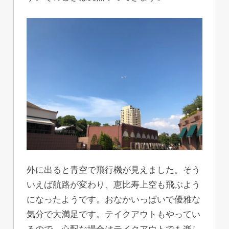
外に出ると青空で飛行機が見えました。そう
いえば航路が変わり、恵比寿上空も飛ぶよう
になったようです。おなかいっぱいで優雅な
気分で大満足です。テイクアウトもやってい