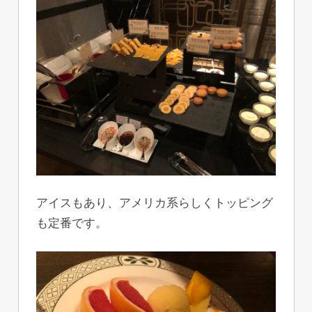
アイスもあり、アメリカ系らしくトッピング
も定番です。