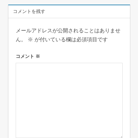
ゲ
コメントを残す
ー
メールアドレスが公開されることはありませ
シ
ん。
※
が付いている欄は必須項目です
ョ
コメント
※
ン