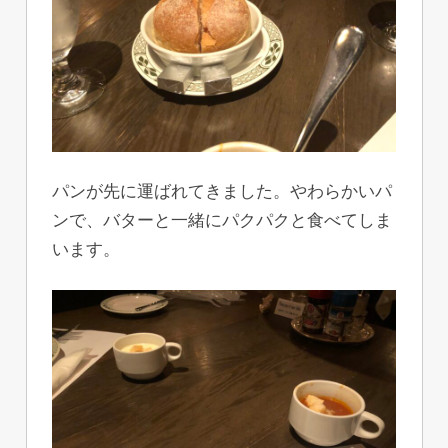
パンが先に運ばれてきました。やわらかいパ
ンで、バターと一緒にパクパクと食べてしま
います。