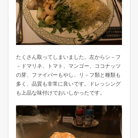
たくさん取ってしまいました。左からシ－フ
－ドマリネ、トマト、マンゴー、ココナッツ
の芽、ファイバーもやし、リ－フ類と種類も
多く、品質も非常に良いです。ドレッシング
も上品な味付けでおいしかったです。