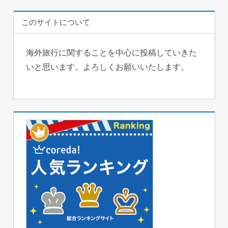
このサイトについて
海外旅行に関することを中心に投稿していきた
いと思います。よろしくお願いいたします。