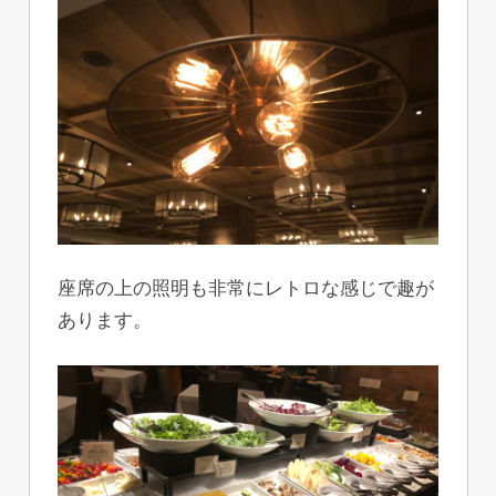
座席の上の照明も非常にレトロな感じで趣が
あります。