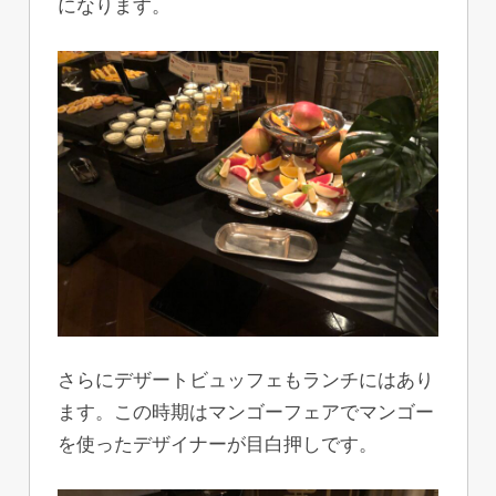
になります。
さらにデザートビュッフェもランチにはあり
ます。この時期はマンゴーフェアでマンゴー
を使ったデザイナーが目白押しです。