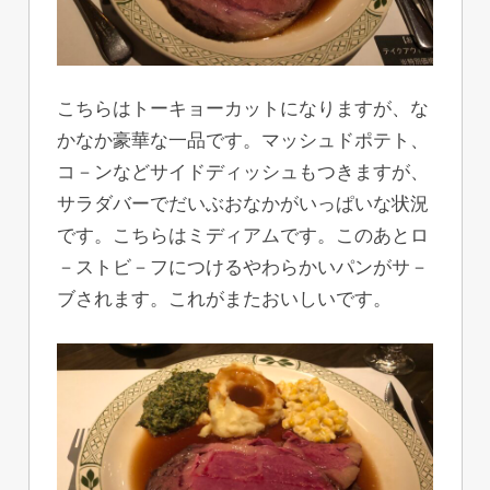
こちらはトーキョーカットになりますが、な
かなか豪華な一品です。マッシュドポテト、
コ－ンなどサイドディッシュもつきますが、
サラダバーでだいぶおなかがいっぱいな状況
です。こちらはミディアムです。このあとロ
－ストビ－フにつけるやわらかいパンがサ－
ブされます。これがまたおいしいです。