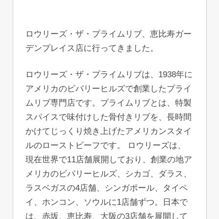
ロウリーズ・ザ・プライムリブ、恵比寿ガー
デンプレイス店に行ってきました。
ロウリーズ・ザ・プライムリブは、1938年に
アメリカのビバリーヒルズで創業したプライ
ムリブ専門店です。プライムリブとは、特製
スパイスで味付けした骨付きリブを、長時間
かけてじっくり焼き上げたアメリカンスタイ
ルのローストビーフです。 ロウリーズは、
現在世界で11店舗展開しており、創業の地ア
メリカのビバリーヒルズ、シカゴ、ダラス、
ラスベガスの4店舗、シンガポール、タイペ
イ、ホンコン、ソウルに1店舗ずつ。日本で
は、赤坂、恵比寿、大阪の3店舗を展開して