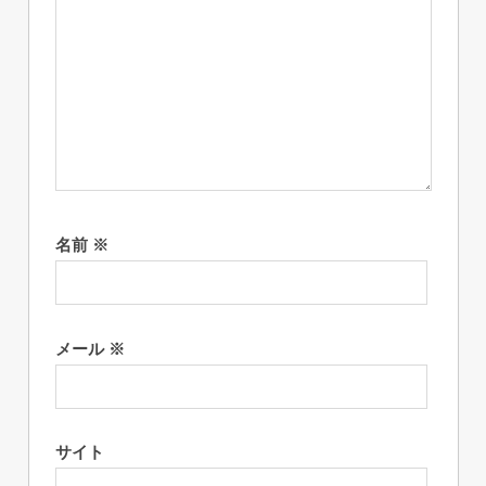
名前
※
メール
※
サイト