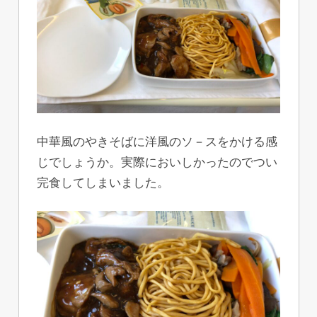
中華風のやきそばに洋風のソ－スをかける感
じでしょうか。実際においしかったのでつい
完食してしまいました。