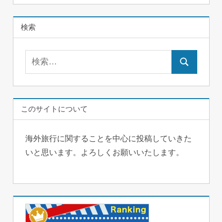
検索
検
検
索:
索
このサイトについて
海外旅行に関することを中心に投稿していきた
いと思います。よろしくお願いいたします。