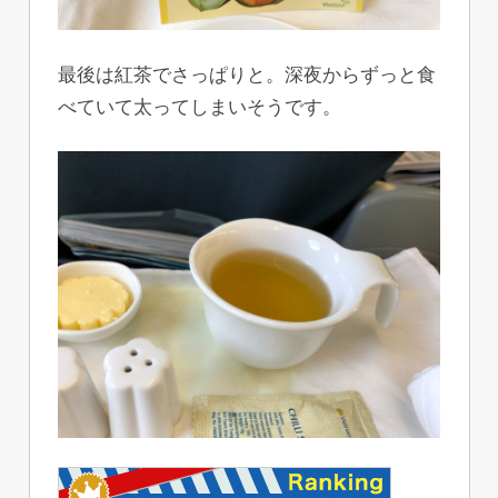
最後は紅茶でさっぱりと。深夜からずっと食
べていて太ってしまいそうです。