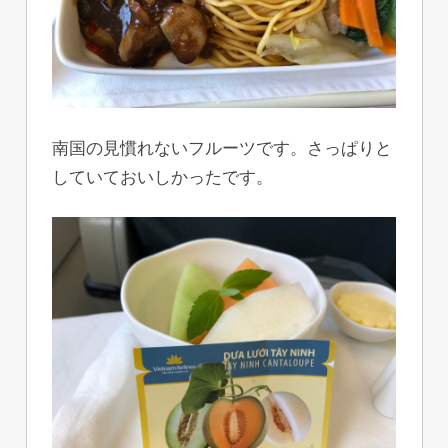
南国の見慣れないフルーツです。さっぱりと
していておいしかったです。