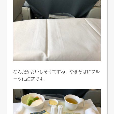
なんだかおいしそうですね。やきそばにフル
ーツに紅茶です。