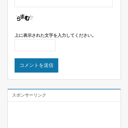
上に表示された文字を入力してください。
スポンサーリンク