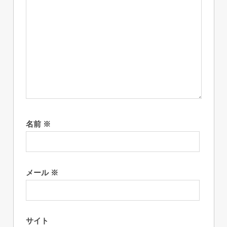
名前
※
メール
※
サイト