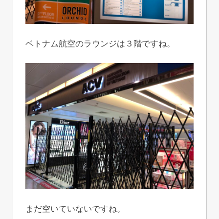
ベトナム航空のラウンジは３階ですね。
まだ空いていないですね。