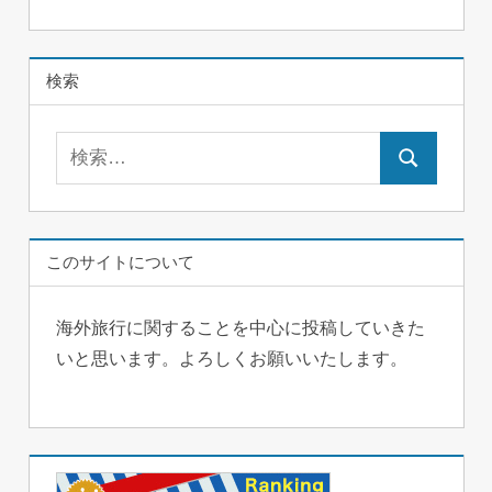
検索
検
検
索:
索
このサイトについて
海外旅行に関することを中心に投稿していきた
いと思います。よろしくお願いいたします。