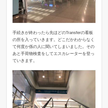
手続きが終わったら先ほどのTransferの看板
の所を入っていきます。どこだかわからなく
て何度か係の人に聞いてしまいました。その
あと手荷物検査をしてエスカレーターを登っ
ていきます。