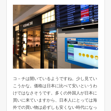
コ－チは開いているようですね。少し見てい
こうかな。価格は日本に比べて安いというわ
けではなさそうです。多くの外国人が日本に
買いに来ていますから、日本人にとっては海
外での買い物は必ずしも安くない時代になっ