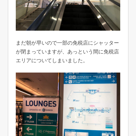
まだ朝が早いので一部の免税店にシャッター
が閉まっていますが、あっという間に免税店
エリアについてしまいました。