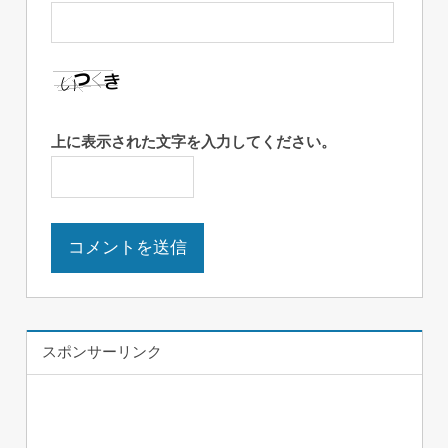
上に表示された文字を入力してください。
スポンサーリンク