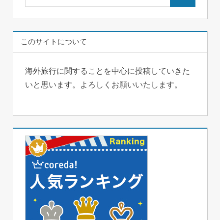
検
索:
索
このサイトについて
海外旅行に関することを中心に投稿していきた
いと思います。よろしくお願いいたします。