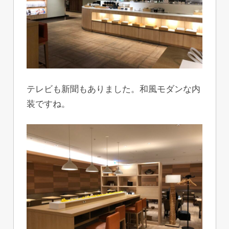
テレビも新聞もありました。和風モダンな内
装ですね。