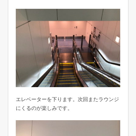
エレベーターを下ります。次回またラウンジ
にくるのが楽しみです。