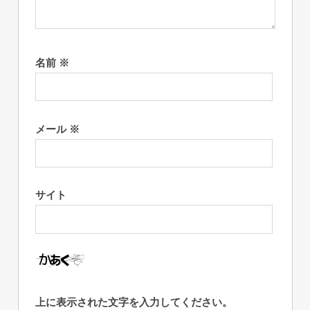
名前
※
メール
※
サイト
上に表示された文字を入力してください。