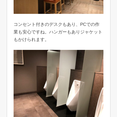
コンセント付きのデスクもあり、PCでの作
業も安心ですね。ハンガーもありジャケット
もかけられます。