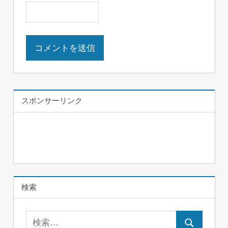
スポンサーリンク
検索
検