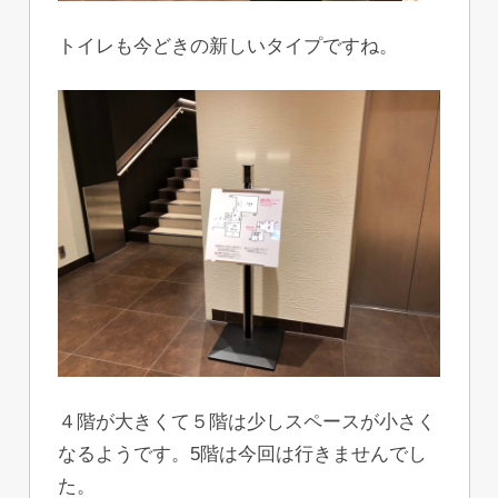
トイレも今どきの新しいタイプですね。
４階が大きくて５階は少しスペースが小さく
なるようです。5階は今回は行きませんでし
た。