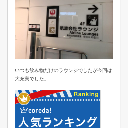
いつも飲み物だけのラウンジでしたが今回は
大充実でした。