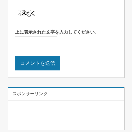
上に表示された文字を入力してください。
スポンサーリンク