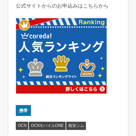
公式サイトからのお申込みはこちらから
携帯
OCN
OCNモバイルONE
格安シム