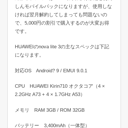
しんモバイルパックになりますが、使用しな
ければ翌月解約してしまっても問題ないの
で、5,000円の割引で購入するのが大変お得
です。
HUAWEIのnova lite 3の主なスペックは下記
になります。
対応OS Android? 9 / EMUI 9.0.1
CPU HUAWEI Kirin710 オクタコア（4 ×
2.2GHz A73 + 4 × 1.7GHz A53）
メモリ RAM 3GB / ROM 32GB
バッテリー 3,400mAh（一体型）