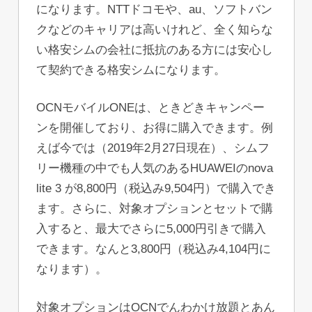
になります。NTTドコモや、au、ソフトバン
クなどのキャリアは高いけれど、全く知らな
い格安シムの会社に抵抗のある方には安心し
て契約できる格安シムになります。
OCNモバイルONEは、ときどきキャンペー
ンを開催しており、お得に購入できます。例
えば今では（2019年2月27日現在）、シムフ
リー機種の中でも人気のあるHUAWEIのnova
lite 3 が8,800円（税込み9,504円）で購入でき
ます。さらに、対象オプションとセットで購
入すると、最大でさらに5,000円引きで購入
できます。なんと3,800円（税込み4,104円に
なります）。
対象オプションはOCNでんわかけ放題とあん