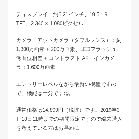
ディスプレイ 約6.21インチ、19.5：9
TFT、2,340 × 1,080ピクセル
カメラ アウトカメラ（ダブルレンズ）：約
1,300万画素 + 200万画素、LEDフラッシュ、
像面位相差 + コントラスト AF インカメ
ラ：1,600万画素
エントリーレベルながら最新の機種ですの
で、機能は十分ですね。
通常価格は14,800円（税抜）です。2019年3
月18日11時までの期間限定ですので端末購入
を考えている方はお早めに。