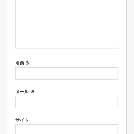
名前
※
メール
※
サイト