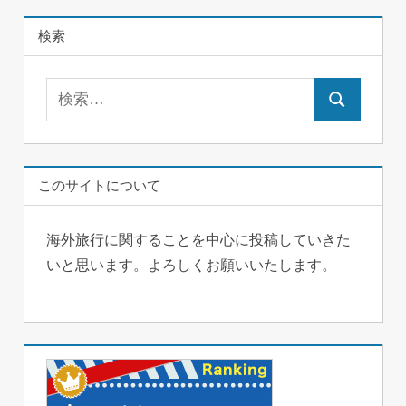
検索
検
検
索:
索
このサイトについて
海外旅行に関することを中心に投稿していきた
いと思います。よろしくお願いいたします。