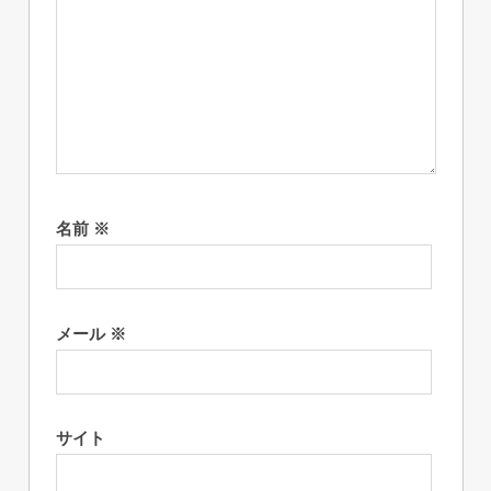
名前
※
メール
※
サイト