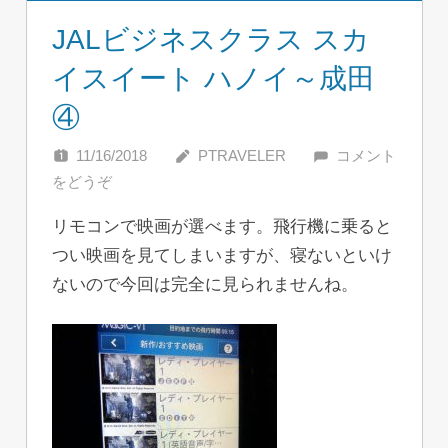
JALビジネスクラス スカ
イスイート ハノイ～成田
④
11/16/2018
PTRAVELER
コメント
をどうぞ
リモコンで映画が選べます。飛行機に乗ると
つい映画を見てしまいますが、寝ないといけ
ないので今回は完全に見られませんね。