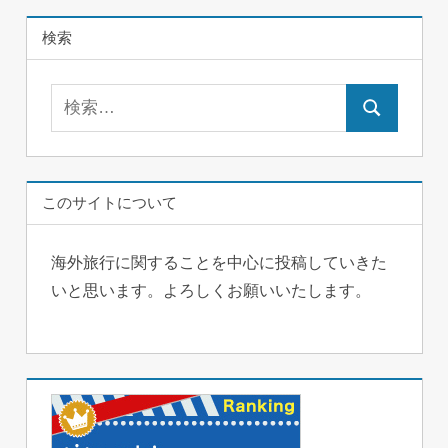
検索
検
検
索:
索
このサイトについて
海外旅行に関することを中心に投稿していきた
いと思います。よろしくお願いいたします。