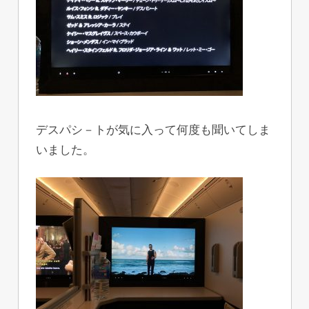
デスパシ－トが気に入って何度も聞いてしま
いました。