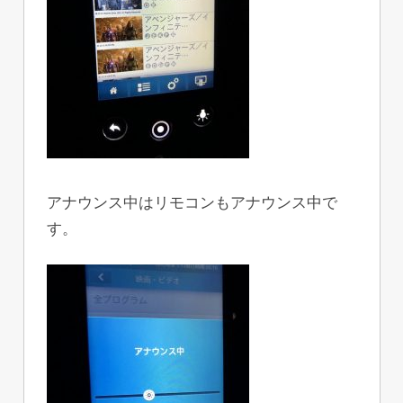
アナウンス中はリモコンもアナウンス中で
す。