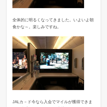
全体的に明るくなってきました。いよいよ朝
食かな～。楽しみですね。
JALカ－ド今なら入会でマイルが獲得できま