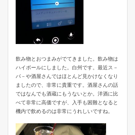
飲み物とおつまみがでてきました。飲み物は
ハイボールにしました。白州です。最近ス－
パ－や酒屋さんではほとんど見かけなくなり
ましたので、非常に貴重です。酒屋さんの話
ではなんでも酒蔵にもうないとか。洋酒に比
べて非常に高価ですが、入手も困難となると
機内で飲めるのは非常にうれしいですね。