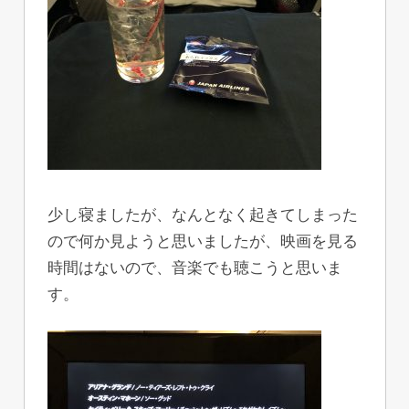
少し寝ましたが、なんとなく起きてしまった
ので何か見ようと思いましたが、映画を見る
時間はないので、音楽でも聴こうと思いま
す。