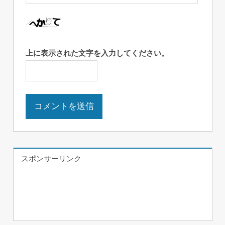
上に表示された文字を入力してください。
スポンサーリンク