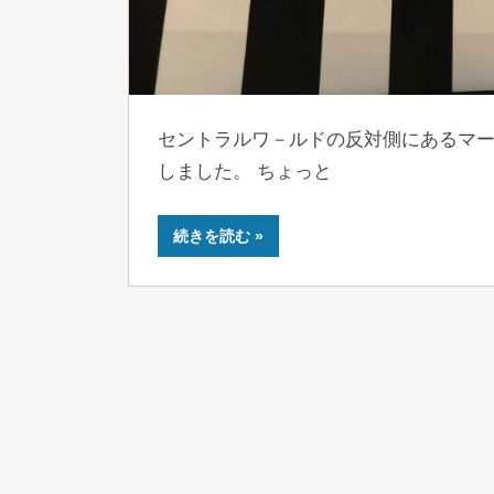
セントラルワ－ルドの反対側にあるマ
しました。 ちょっと
続きを読む