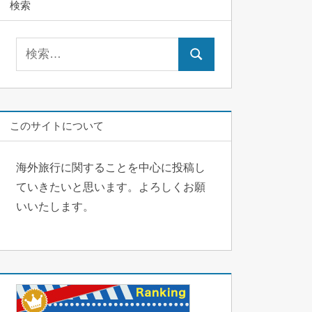
検索
検
検
索:
索
このサイトについて
海外旅行に関することを中心に投稿し
ていきたいと思います。よろしくお願
いいたします。