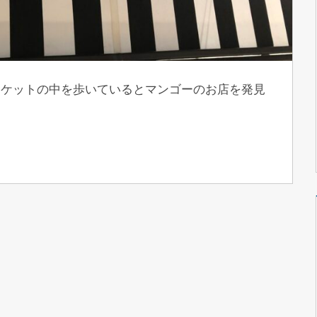
ーケットの中を歩いているとマンゴーのお店を発見