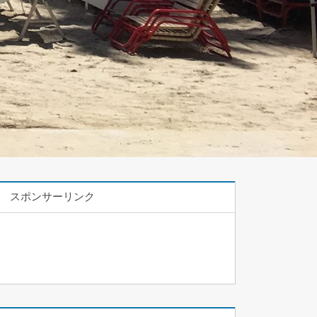
スポンサーリンク