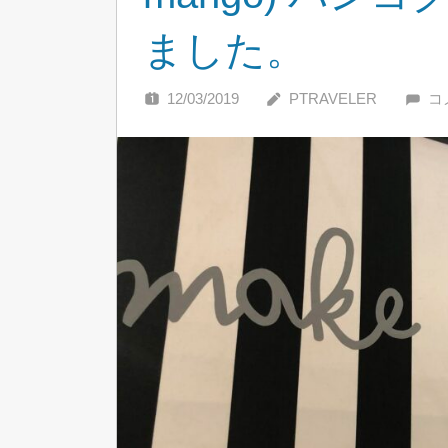
ました。
12/03/2019
PTRAVELER
コ