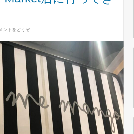
メントをどうぞ