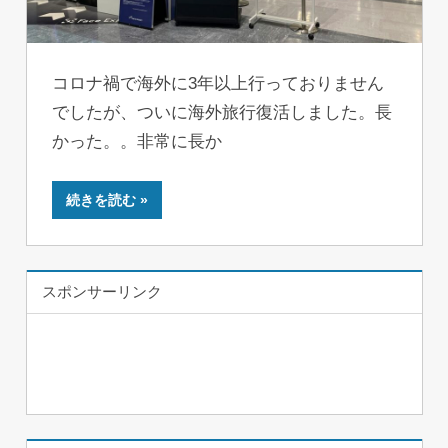
コロナ禍で海外に3年以上行っておりません
でしたが、ついに海外旅行復活しました。長
かった。。非常に長か
続きを読む
スポンサーリンク