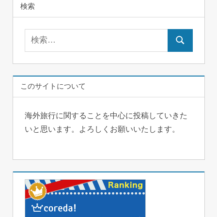
検索
検
検
索:
索
このサイトについて
海外旅行に関することを中心に投稿していきた
いと思います。よろしくお願いいたします。