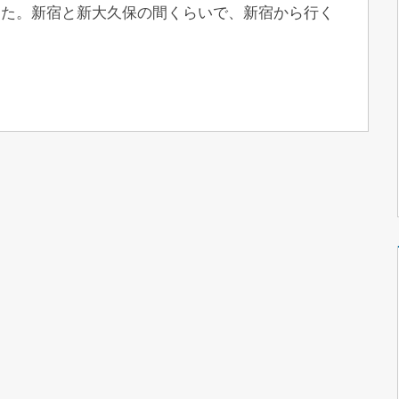
した。新宿と新大久保の間くらいで、新宿から行く