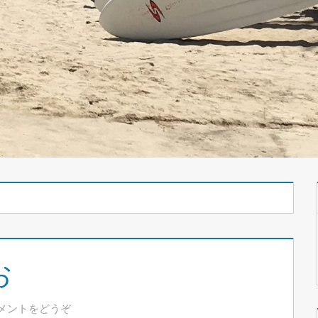
お
メントをどうぞ