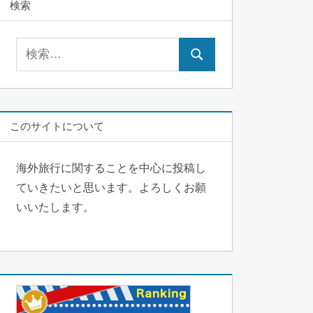
検索
検
検
索:
索
このサイトについて
海外旅行に関することを中心に投稿し
ていきたいと思います。よろしくお願
いいたします。