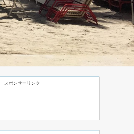
スポンサーリンク