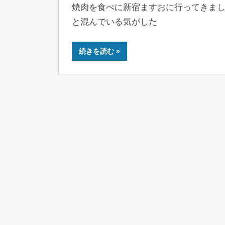
焼肉を食べに新宿ますおに行ってきま
と混んでいる気がした
続きを読む