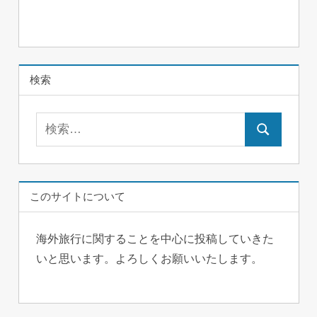
検索
検
検
索:
索
このサイトについて
海外旅行に関することを中心に投稿していきた
いと思います。よろしくお願いいたします。