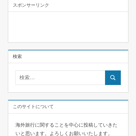
スポンサーリンク
検索
検
検
索:
索
このサイトについて
海外旅行に関することを中心に投稿していきた
いと思います。よろしくお願いいたします。