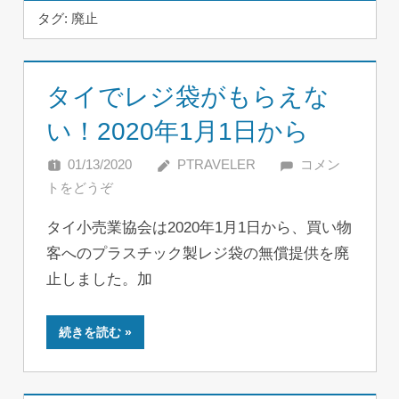
タグ:
廃止
タイでレジ袋がもらえな
い！2020年1月1日から
01/13/2020
PTRAVELER
コメン
トをどうぞ
タイ小売業協会は2020年1月1日から、買い物
客へのプラスチック製レジ袋の無償提供を廃
止しました。加
続きを読む