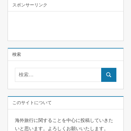
スポンサーリンク
検索
検
検
索:
索
このサイトについて
海外旅行に関することを中心に投稿していきた
いと思います。よろしくお願いいたします。