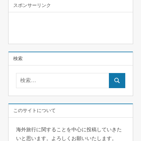
スポンサーリンク
検索
検
検
索:
索
このサイトについて
海外旅行に関することを中心に投稿していきた
いと思います。よろしくお願いいたします。