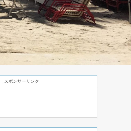
スポンサーリンク