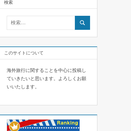
検索
検
検
索:
索
このサイトについて
海外旅行に関することを中心に投稿し
ていきたいと思います。よろしくお願
いいたします。