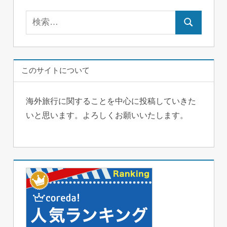
検
検
索:
索
このサイトについて
海外旅行に関することを中心に投稿していきた
いと思います。よろしくお願いいたします。