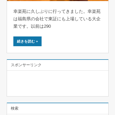
幸楽苑に久しぶりに行ってきました。幸楽苑
は福島県の会社で東証にも上場している大企
業です。以前は290
続きを読む
スポンサーリンク
検索