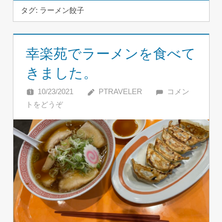
タグ:
ラーメン餃子
幸楽苑でラーメンを食べて
きました。
10/23/2021
PTRAVELER
コメン
トをどうぞ