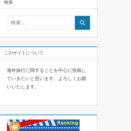
検索
検
検
索:
索
このサイトについて
海外旅行に関することを中心に投稿し
ていきたいと思います。よろしくお願
いいたします。