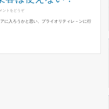
メントをどうぞ
リアに入ろうかと思い、プライオリティレ－ンに行