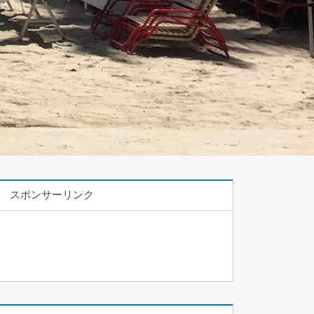
スポンサーリンク