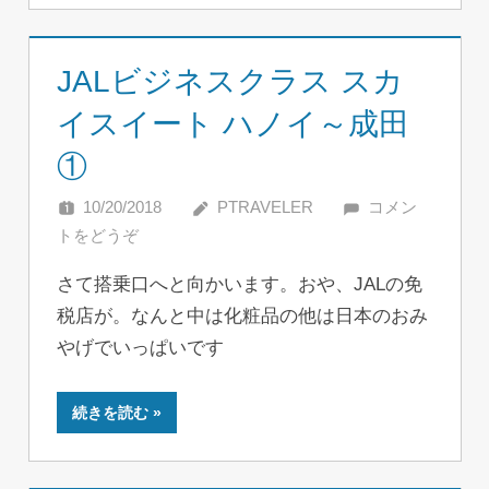
JALビジネスクラス スカ
イスイート ハノイ～成田
①
10/20/2018
PTRAVELER
コメン
トをどうぞ
さて搭乗口へと向かいます。おや、JALの免
税店が。なんと中は化粧品の他は日本のおみ
やげでいっぱいです
続きを読む