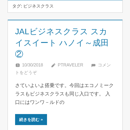
タグ:
ビジネスクラス
JALビジネスクラス スカ
イスイート ハノイ～成田
②
10/30/2018
PTRAVELER
コメン
トをどうぞ
さていよいよ搭乗です。今回はエコノミーク
ラスもビジネスクラスも同じ入口です。 入
口にはワンワ－ルドの
続きを読む