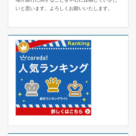
いと思います。よろしくお願いいたします。