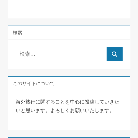
ゲ
ー
シ
検索
ョ
検
ン
検
索:
索
このサイトについて
海外旅行に関することを中心に投稿していきた
いと思います。よろしくお願いいたします。