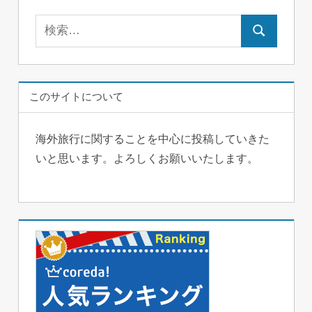
検
検
索:
索
このサイトについて
海外旅行に関することを中心に投稿していきた
いと思います。よろしくお願いいたします。