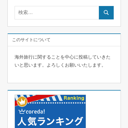
検
検
索:
索
このサイトについて
海外旅行に関することを中心に投稿していきた
いと思います。よろしくお願いいたします。