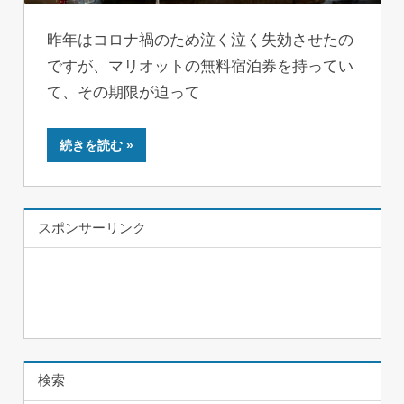
昨年はコロナ禍のため泣く泣く失効させたの
ですが、マリオットの無料宿泊券を持ってい
て、その期限が迫って
続きを読む
スポンサーリンク
検索