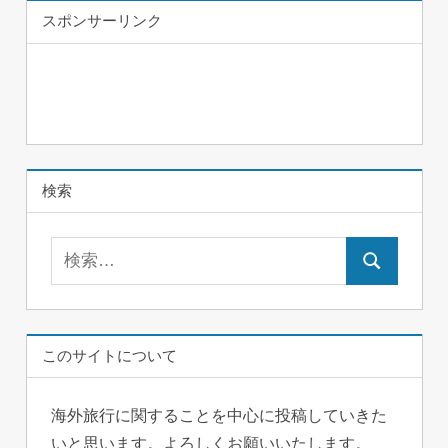
スポンサーリンク
検索
検
検
索:
索
このサイトについて
海外旅行に関することを中心に投稿していきた
いと思います。よろしくお願いいたします。