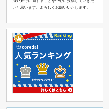
海外旅行に関することを中心に投稿していきた
いと思います。よろしくお願いいたします。