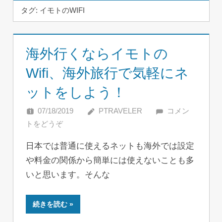
タグ:
イモトのWIFI
海外行くならイモトの
Wifi、海外旅行で気軽にネ
ットをしよう！
07/18/2019
PTRAVELER
コメン
トをどうぞ
日本では普通に使えるネットも海外では設定
や料金の関係から簡単には使えないことも多
いと思います。そんな
続きを読む