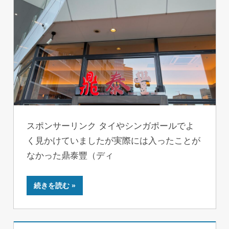
スポンサーリンク タイやシンガポールでよ
く見かけていましたが実際には入ったことが
なかった鼎泰豐（ディ
続きを読む