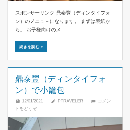
スポンサーリンク 鼎泰豐（ディンタイフォ
ン）のメニュ－になります。 まずは表紙か
ら。 お子様向けのメ
続きを読む
鼎泰豐（ディンタイフォ
ン）で小籠包
12/01/2021
PTRAVELER
コメン
トをどうぞ