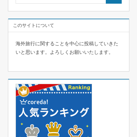
検
索:
索
このサイトについて
海外旅行に関することを中心に投稿していきた
いと思います。よろしくお願いいたします。