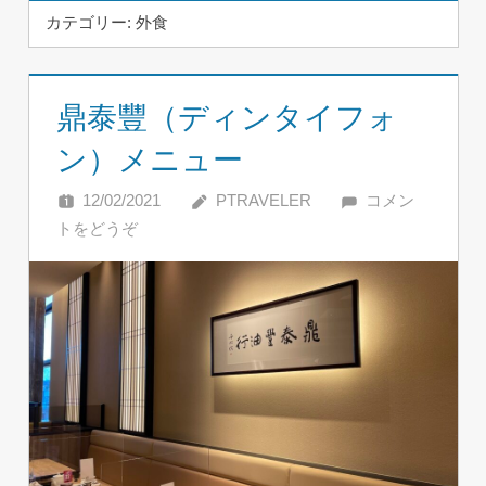
カテゴリー:
外食
鼎泰豐（ディンタイフォ
ン）メニュー
12/02/2021
PTRAVELER
コメン
トをどうぞ