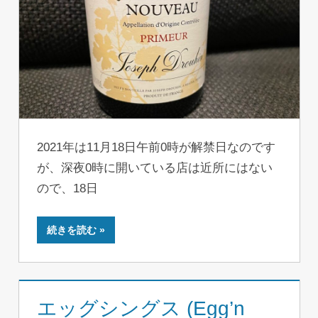
2021年は11月18日午前0時が解禁日なのです
が、深夜0時に開いている店は近所にはない
ので、18日
続きを読む
エッグシングス (Egg’n