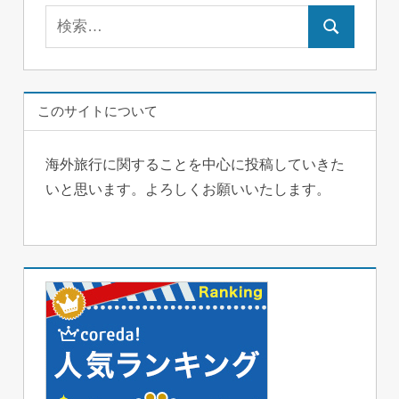
検
検
索:
索
このサイトについて
海外旅行に関することを中心に投稿していきた
いと思います。よろしくお願いいたします。