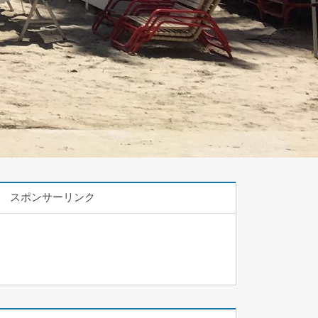
スポンサーリンク