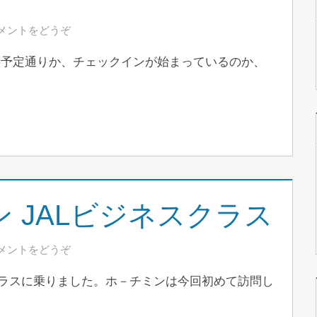
メントをどうぞ
事予定通りか、チェックインが始まっているのか、
 JALビジネスクラス
メントをどうぞ
クラスに乗りました。ホ－チミンは今回初めて訪問し