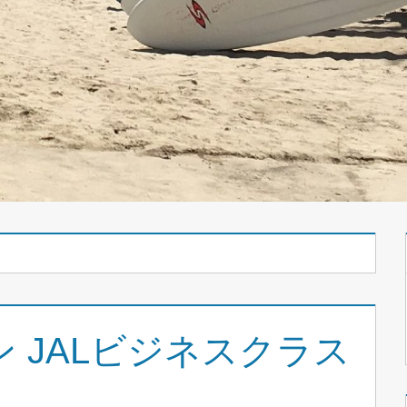
 JALビジネスクラス