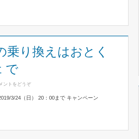
の乗り換えはおとく
ｔで
メントをどうぞ
019/3/24（日） 20：00まで キャンペーン