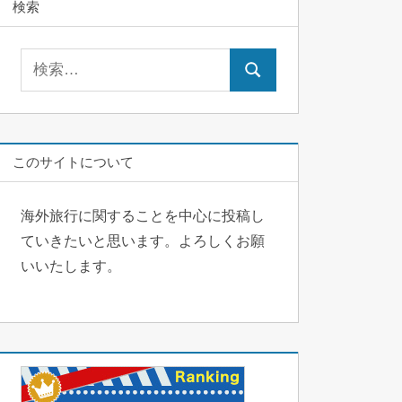
検索
検
検
索:
索
このサイトについて
海外旅行に関することを中心に投稿し
ていきたいと思います。よろしくお願
いいたします。