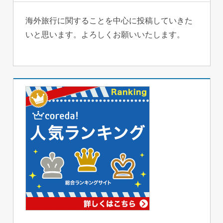
海外旅行に関することを中心に投稿していきた
いと思います。よろしくお願いいたします。